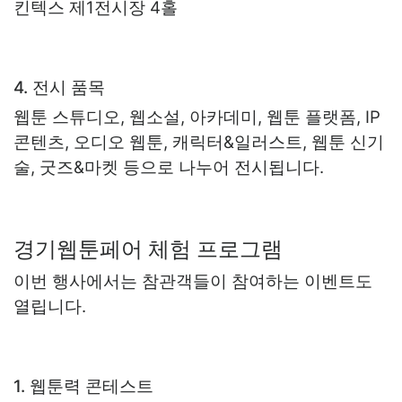
킨텍스 제1전시장 4홀
4. 전시 품목
웹툰 스튜디오, 웹소설, 아카데미, 웹툰 플랫폼, IP
콘텐츠, 오디오 웹툰, 캐릭터&일러스트, 웹툰 신기
술, 굿즈&마켓 등으로 나누어 전시됩니다.
경기웹툰페어 체험 프로그램
이번 행사에서는 참관객들이 참여하는 이벤트도
열립니다.
1. 웹툰력 콘테스트