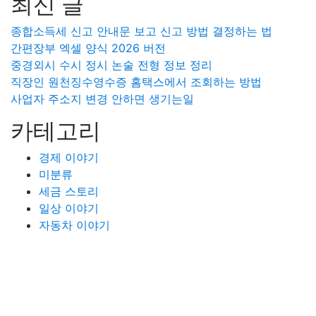
최신 글
종합소득세 신고 안내문 보고 신고 방법 결정하는 법
간편장부 엑셀 양식 2026 버전
중경외시 수시 정시 논술 전형 정보 정리
직장인 원천징수영수증 홈택스에서 조회하는 방법
사업자 주소지 변경 안하면 생기는일
카테고리
경제 이야기
미분류
세금 스토리
일상 이야기
자동차 이야기