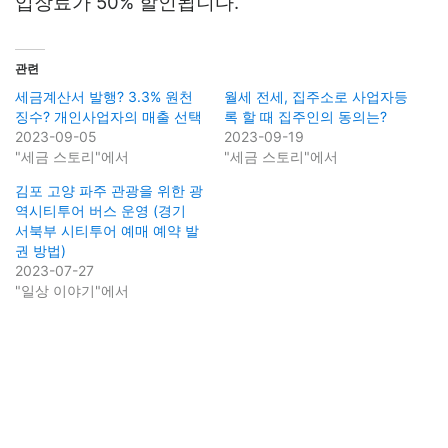
입장료가 50% 할인됩니다.
관련
세금계산서 발행? 3.3% 원천
월세 전세, 집주소로 사업자등
징수? 개인사업자의 매출 선택
록 할 때 집주인의 동의는?
2023-09-05
2023-09-19
"세금 스토리"에서
"세금 스토리"에서
김포 고양 파주 관광을 위한 광
역시티투어 버스 운영 (경기
서북부 시티투어 예매 예약 발
권 방법)
2023-07-27
"일상 이야기"에서