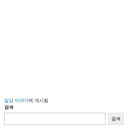
일상 이야기
에 게시됨
검색
검색