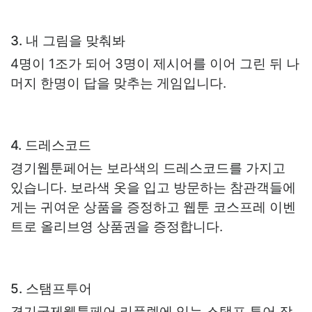
3. 내 그림을 맞춰봐
4명이 1조가 되어 3명이 제시어를 이어 그린 뒤 나
머지 한명이 답을 맞추는 게임입니다.
4. 드레스코드
경기웹툰페어는 보라색의 드레스코드를 가지고
있습니다. 보라색 옷을 입고 방문하는 참관객들에
게는 귀여운 상품을 증정하고 웹툰 코스프레 이벤
트로 올리브영 상품권을 증정합니다.
5. 스탬프투어
경기국제웹툰페어 리플렛에 있는 스탬프 투어 장