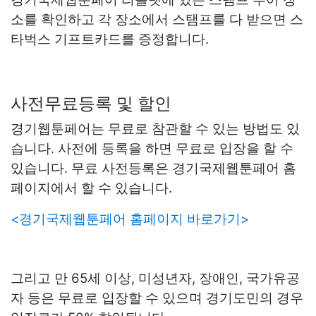
소를 확인하고 각 장소에서 스탬프를 다 받으면 스
타벅스 기프트카드를 증정합니다.
사전무료등록 및 할인
경기웹툰페어는 무료로 참관할 수 있는 방법도 있
습니다. 사전에 등록을 하면 무료로 입장을 할 수
있습니다. 무료 사전등록은 경기국제웹툰페어 홈
페이지에서 할 수 있습니다.
<경기국제웹툰페어 홈페이지 바로가기>
그리고 만 65세 이상, 미성년자, 장애인, 국가유공
자 등은 무료로 입장할 수 있으며 경기도민의 경우