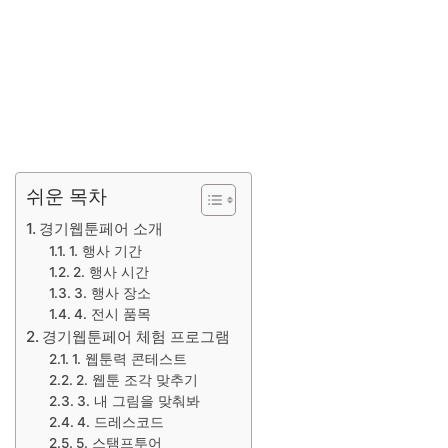
쉬운 목차
경기웹툰페어 소개
1. 행사 기간
2. 행사 시간
3. 행사 장소
4. 전시 품목
경기웹툰페어 체험 프로그램
1. 웹툰력 콘테스트
2. 웹툰 조각 맞추기
3. 내 그림을 맞춰봐
4. 드레스코드
5. 스탬프투어