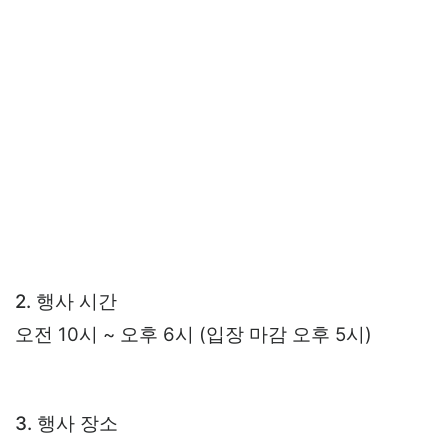
2. 행사 시간
오전 10시 ~ 오후 6시 (입장 마감 오후 5시)
3. 행사 장소