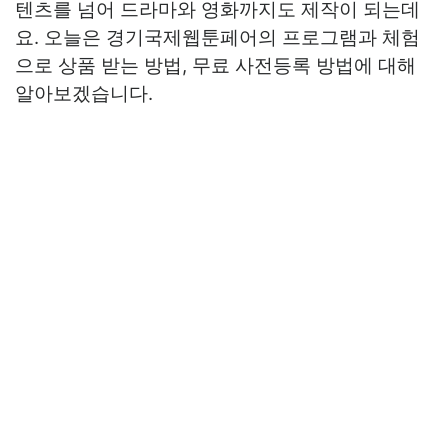
텐츠를 넘어 드라마와 영화까지도 제작이 되는데
요. 오늘은 경기국제웹툰페어의 프로그램과 체험
으로 상품 받는 방법, 무료 사전등록 방법에 대해
알아보겠습니다.