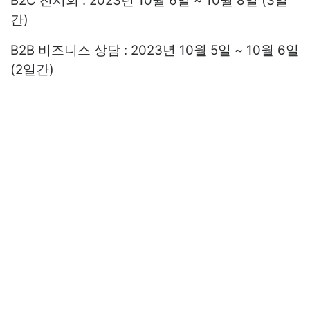
B2C 전시회 : 2023년 10월 6일 ~ 10월 8일 (3일
간)
B2B 비즈니스 상담 : 2023년 10월 5일 ~ 10월 6일
(2일간)