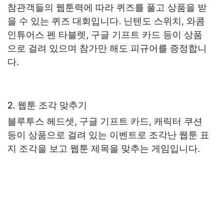
참관객들의 웹툰력에 따라 퀴즈를 풀고 상품을 받
을 수 있는 퀴즈 대회입니다. 닌텐도 스위치, 와콤
인튜어스 펜 타블렛, 구글 기프트 카드 등이 상품
으로 걸려 있으며 참가만 해도 피규어를 증정합니
다.
2. 웹툰 조각 맞추기
블루투스 헤드셋, 구글 기프트 카드, 캐릭터 쿠션
등이 상품으로 걸려 있는 이벤트로 조각난 웹툰 표
지 조각을 보고 웹툰 제목을 맞추는 게임입니다.