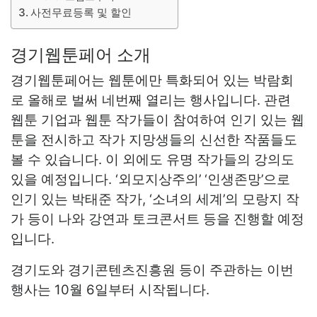
사전무료등록 및 할인
경기웹툰페어 소개
경기웹툰페어는 웹툰에만 특화되어 있는 박람회
로 올해로 벌써 네번째 열리는 행사입니다. 관련
웹툰 기업과 웹툰 작가들이 참여하여 인기 있는 웹
툰을 전시하고 작가 지망생들의 신선한 작품들도
볼 수 있습니다. 이 외에도 유명 작가들의 강의도
있을 예정입니다. ‘외모지상주의’ ‘인생존망’으로
인기 있는 박태준 작가, ‘소녀의 세계’의 모랑지 작
가 등이 나와 강연과 토크콘서트 등을 진행할 예정
입니다.
경기도와 경기콘텐츠진흥원 등이 주관하는 이번
행사는 10월 6일부터 시작됩니다.