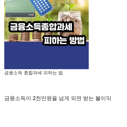
금융소득 종합과세 피하는 법
금융소득이 2천만원을 넘게 되면 받는 불이익