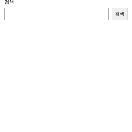
검색
검색