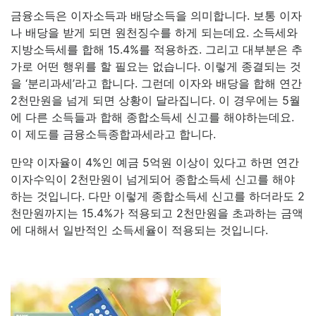
금융소득은 이자소득과 배당소득을 의미합니다. 보통 이자
나 배당을 받게 되면 원천징수를 하게 되는데요. 소득세와
지방소득세를 합해 15.4%를 적용하죠. 그리고 대부분은 추
가로 어떤 행위를 할 필요는 없습니다. 이렇게 종결되는 것
을 ‘분리과세’라고 합니다. 그런데 이자와 배당을 합해 연간
2천만원을 넘게 되면 상황이 달라집니다. 이 경우에는 5월
에 다른 소득들과 합해 종합소득세 신고를 해야하는데요.
이 제도를 금융소득종합과세라고 합니다.
만약 이자율이 4%인 예금 5억원 이상이 있다고 하면 연간
이자수익이 2천만원이 넘게되어 종합소득세 신고를 해야
하는 것입니다. 다만 이렇게 종합소득세 신고를 하더라도 2
천만원까지는 15.4%가 적용되고 2천만원을 초과하는 금액
에 대해서 일반적인 소득세율이 적용되는 것입니다.