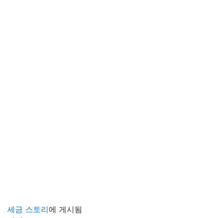
세금 스토리
에 게시됨