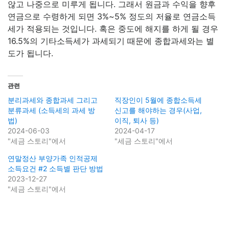
않고 나중으로 미루게 됩니다. 그래서 원금과 수익을 향후
연금으로 수령하게 되면 3%~5% 정도의 저율로 연금소득
세가 적용되는 것입니다. 혹은 중도에 해지를 하게 될 경우
16.5%의 기타소득세가 과세되기 때문에 종합과세와는 별
도가 됩니다.
관련
분리과세와 종합과세 그리고
직장인이 5월에 종합소득세
분류과세 (소득세의 과세 방
신고를 해야하는 경우(사업,
법)
이직, 퇴사 등)
2024-06-03
2024-04-17
"세금 스토리"에서
"세금 스토리"에서
연말정산 부양가족 인적공제
소득요건 #2 소득별 판단 방법
2023-12-27
"세금 스토리"에서