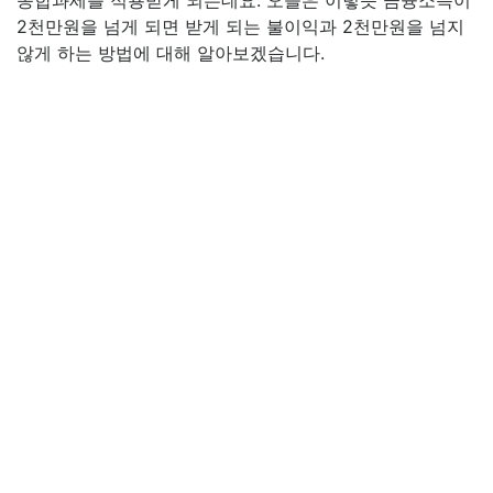
종합과세를 적용받게 되는데요. 오늘은 이렇듯 금융소득이
2천만원을 넘게 되면 받게 되는 불이익과 2천만원을 넘지
않게 하는 방법에 대해 알아보겠습니다.