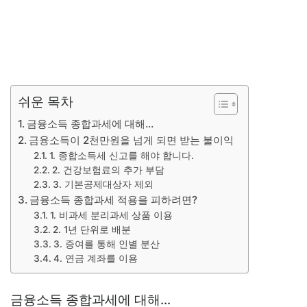
쉬운 목차
금융소득 종합과세에 대해…
금융소득이 2천만원을 넘게 되면 받는 불이익
1. 종합소득세 신고를 해야 합니다.
2. 건강보험료의 추가 부담
3. 기본공제대상자 제외
금융소득 종합과세 적용을 피하려면?
1. 비과세 분리과세 상품 이용
2. 1년 단위로 배분
3. 증여를 통해 인별 분산
4. 연금 계좌를 이용
금융소득 종합과세에 대해…