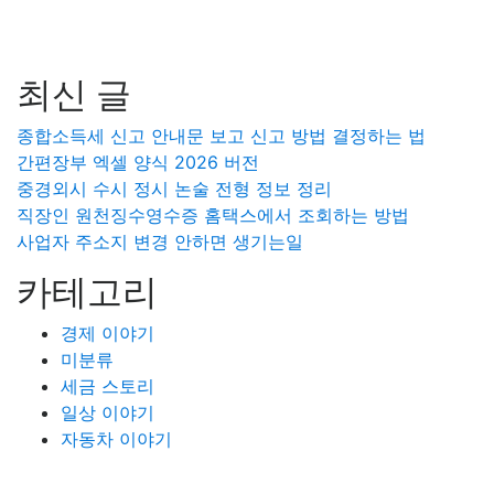
최신 글
종합소득세 신고 안내문 보고 신고 방법 결정하는 법
간편장부 엑셀 양식 2026 버전
중경외시 수시 정시 논술 전형 정보 정리
직장인 원천징수영수증 홈택스에서 조회하는 방법
사업자 주소지 변경 안하면 생기는일
카테고리
경제 이야기
미분류
세금 스토리
일상 이야기
자동차 이야기