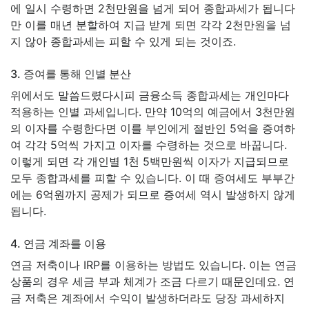
에 일시 수령하면 2천만원을 넘게 되어 종합과세가 됩니다
만 이를 매년 분할하여 지급 받게 되면 각각 2천만원을 넘
지 않아 종합과세는 피할 수 있게 되는 것이죠.
3. 증여를 통해 인별 분산
위에서도 말씀드렸다시피 금융소득 종합과세는 개인마다
적용하는 인별 과세입니다. 만약 10억의 예금에서 3천만원
의 이자를 수령한다면 이를 부인에게 절반인 5억을 증여하
여 각각 5억씩 가지고 이자를 수령하는 것으로 바꿉니다.
이렇게 되면 각 개인별 1천 5백만원씩 이자가 지급되므로
모두 종합과세를 피할 수 있습니다. 이 때 증여세도 부부간
에는 6억원까지 공제가 되므로 증여세 역시 발생하지 않게
됩니다.
4. 연금 계좌를 이용
연금 저축이나 IRP를 이용하는 방법도 있습니다. 이는 연금
상품의 경우 세금 부과 체계가 조금 다르기 때문인데요. 연
금 저축은 계좌에서 수익이 발생하더라도 당장 과세하지