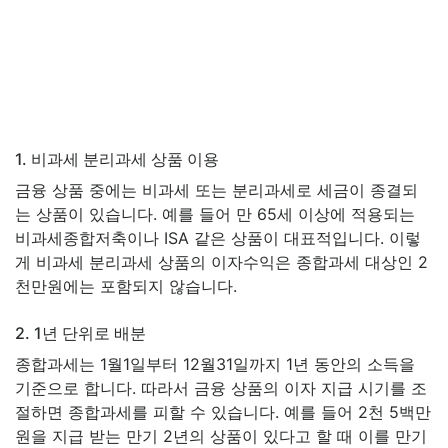
1. 비과세 분리과세 상품 이용
금융 상품 중에는 비과세 또는 분리과세로 세금이 종결되
는 상품이 있습니다. 예를 들어 만 65세 이상에 적용되는
비과세종합저축이나 ISA 같은 상품이 대표적입니다. 이렇
게 비과세 분리과세 상품의 이자수익은 종합과세 대상인 2
천만원에는 포함되지 않습니다.
2. 1년 단위로 배분
종합과세는 1월1일부터 12월31일까지 1년 동안의 소득을
기준으로 합니다. 따라서 금융 상품의 이자 지급 시기를 조
절하면 종합과세를 피할 수 있습니다. 예를 들어 2천 5백만
원을 지급 받는 만기 2년의 상품이 있다고 할 때 이를 만기