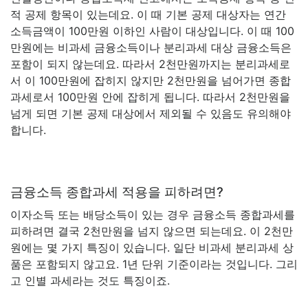
적 공제 항목이 있는데요. 이 때 기본 공제 대상자는 연간
소득금액이 100만원 이하인 사람이 대상입니다. 이 때 100
만원에는 비과세 금융소득이나 분리과세 대상 금융소득은
포함이 되지 않는데요. 따라서 2천만원까지는 분리과세로
서 이 100만원에 잡히지 않지만 2천만원을 넘어가면 종합
과세로서 100만원 안에 잡히게 됩니다. 따라서 2천만원을
넘게 되면 기본 공제 대상에서 제외될 수 있음도 유의해야
합니다.
금융소득 종합과세 적용을 피하려면?
이자소득 또는 배당소득이 있는 경우 금융소득 종합과세를
피하려면 결국 2천만원을 넘지 않으면 되는데요. 이 2천만
원에는 몇 가지 특징이 있습니다. 일단 비과세 분리과세 상
품은 포함되지 않고요. 1년 단위 기준이라는 것입니다. 그리
고 인별 과세라는 것도 특징이죠.