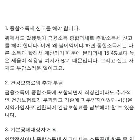
1. 종합소득세 신고를 해야 합니다.
위에서도 말했듯이 금융소득 종합과세로 종합소득세 신고
를 해야 합니다. 이게 왜 불이익이냐 하면 종합소득세는 다
른 소득과 합해서 계산하기 때문에 분리과세 15.4%보다 높
은 세율이 적용될 여지가 많기 때문입니다. 그리고 신고 자
체도 부담스러운 일이고요.
2. 건강보험료의 추가 부담
금융소득이 종합소득에 포함되면서 직장인이라도 추가적
인 건강보험료가 부과되고 기존에 피부양자이었던 사람은
지역가입자로 전환되어 건강보험료를 납부해야 할 수 있습
니다.
3. 기본공제대상자 제외
연말정산이나 종합소득세 신고에서는 소득공제 항목 중 인