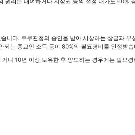
 권리는 대여하거나 지상권 등의 설정 대가도 60% 
있습니다. 주무관청의 승인을 받아 시상하는 상금과 부
 안되는 종교인 소득 등이 80%의 필요경비를 인정받습
이거나 10년 이상 보유한 후 양도하는 경우에는 필요경