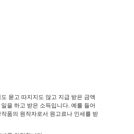
도 묻고 따지지도 않고 지급 받은 금액
일을 하고 받은 소득입니다. 예를 들어
 창작품의 원작자로서 원고료나 인세를 받