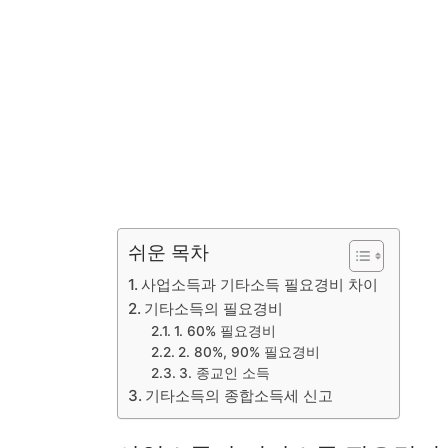
쉬운 목차
사업소득과 기타소득 필요경비 차이
기타소득의 필요경비
1. 60% 필요경비
2. 80%, 90% 필요경비
3. 종교인 소득
기타소득의 종합소득세 신고