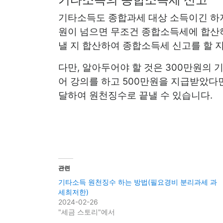
기타소득도 종합과세 대상 소득이긴 하지
원이 넘으면 무조건 종합소득세에 합산하
낼 지 합산하여 종합소득세 신고를 할 
다만, 알아두어야 할 것은 300만원의
어 강의를 하고 500만원을 지급받았다면
달하여 원천징수로 끝낼 수 있습니다.
관련
기타소득 원천징수 하는 방법(필요경비 분리과세 과
세최저한)
2024-02-26
"세금 스토리"에서