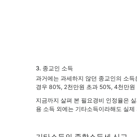
3. 종교인 소득
과거에는 과세하지 않던 종교인의 소득
경우 80%, 2천만원 초과 50%, 4천만
지금까지 살펴 본 필요경비 인정율은 실
용 소득 외에는 기타소득이라해도 실제 
기타소득의 종합소득세 신고