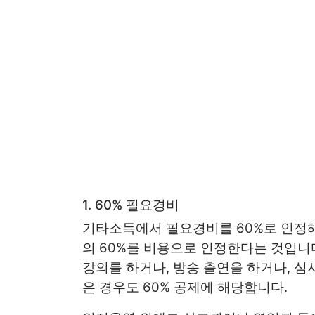
1. 60% 필요경비
기타소득에서 필요경비를 60%로 인정해
의 60%를 비용으로 인정한다는 것입니
강의를 하거나, 방송 출연을 하거나, 
은 경우도 60% 공제에 해당합니다.