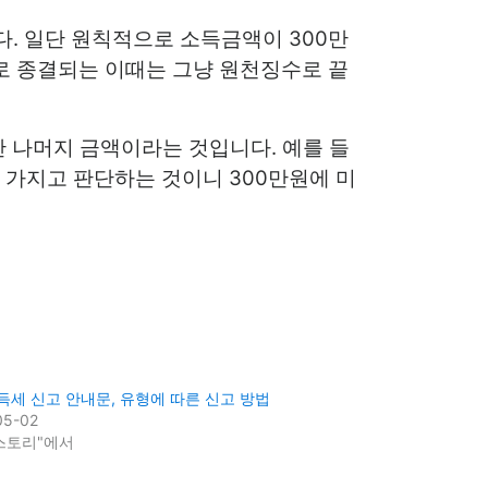
. 일단 원칙적으로 소득금액이 300만
로 종결되는 이때는 그냥 원천징수로 끝
난 나머지 금액이라는 것입니다. 예를 들
 가지고 판단하는 것이니 300만원에 미
세 신고 안내문, 유형에 따른 신고 방법
05-02
스토리"에서