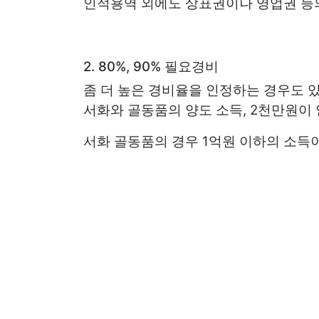
인적용역 외에도 상표권이나 영업권 등의
2. 80%, 90% 필요경비
좀 더 높은 경비율을 인정하는 경우도 
서화와 골동품의 양도 소득, 2천만원이
서화 골동품의 경우 1억원 이하의 소득