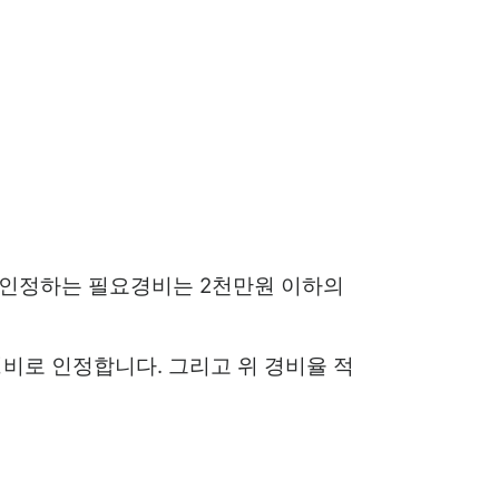
 인정하는 필요경비는 2천만원 이하의
비로 인정합니다. 그리고 위 경비율 적