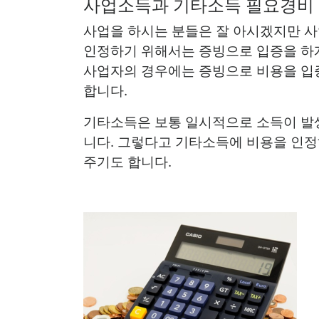
사업소득과 기타소득 필요경비
사업을 하시는 분들은 잘 아시겠지만 사
인정하기 위해서는 증빙으로 입증을 하게
사업자의 경우에는 증빙으로 비용을 입
합니다.
기타소득은 보통 일시적으로 소득이 발
니다. 그렇다고 기타소득에 비용을 인정
주기도 합니다.