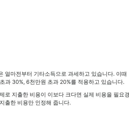
은 얼마전부터 기타소득으로 과세하고 있습니다. 이때
원 초과 30%, 6천만원 초과 20%를 적용하고 있습니다.
제로 지출한 비용이 이보다 크다면 실제 비용을 필요경
지출한 비용만 인정해 줍니다.