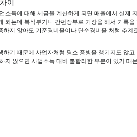
 차이
업소득에 대해 세금을 계산하게 되면 매출에서 실제 
 되는데 복식부기나 간펀장부로 기장을 해서 기록을 
증하지 않아도 기준경비율이나 단순경비율 처럼 추계로
생하기 때문에 사업자처럼 평소 증빙을 챙기지도 않고 
하지 않으면 사업소득 대비 불합리한 부분이 있기 때