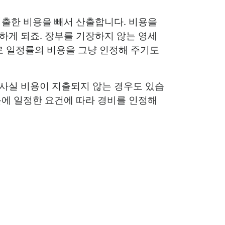
지출한 비용을 빼서 산출합니다. 비용을
하게 되죠. 장부를 기장하지 않는 영세
 일정률의 비용을 그냥 인정해 주기도
사실 비용이 지출되지 않는 경우도 있습
문에 일정한 요건에 따라 경비를 인정해