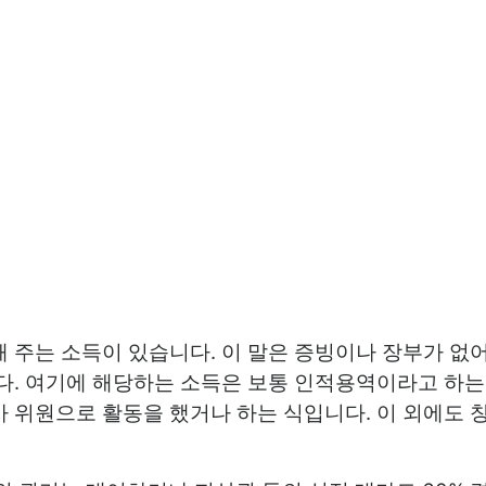
 주는 소득이 있습니다. 이 말은 증빙이나 장부가 없어
다. 여기에 해당하는 소득은 보통 인적용역이라고 하는 
심사 위원으로 활동을 했거나 하는 식입니다. 이 외에도