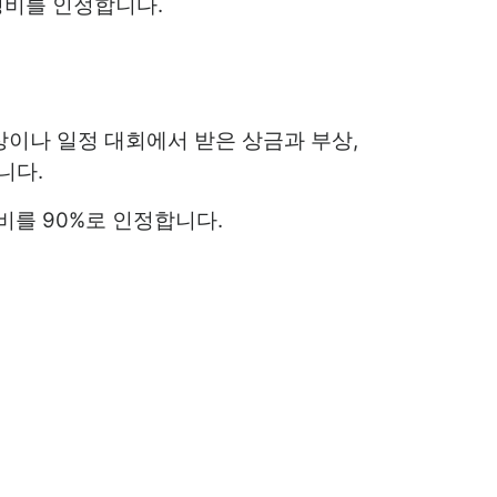
경비를 인정합니다.
상이나 일정 대회에서 받은 상금과 부상,
니다.
비를 90%로 인정합니다.