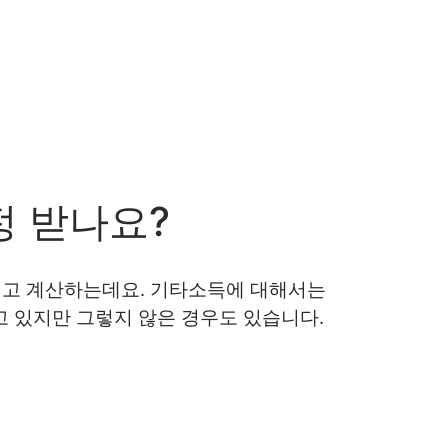
정 받나요?
빼고 계산하는데요. 기타소득에 대해서는
고 있지만 그렇지 않은 경우도 있습니다.