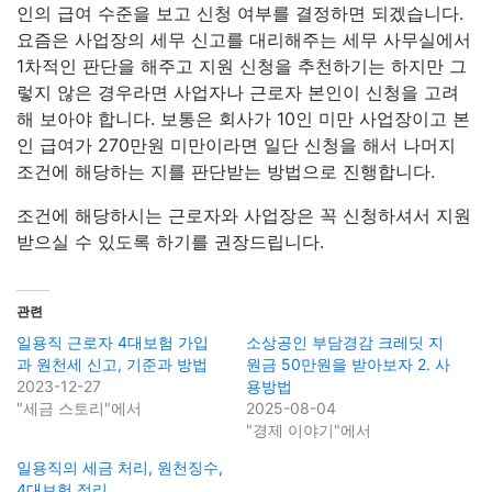
인의 급여 수준을 보고 신청 여부를 결정하면 되겠습니다.
요즘은 사업장의 세무 신고를 대리해주는 세무 사무실에서
1차적인 판단을 해주고 지원 신청을 추천하기는 하지만 그
렇지 않은 경우라면 사업자나 근로자 본인이 신청을 고려
해 보아야 합니다. 보통은 회사가 10인 미만 사업장이고 본
인 급여가 270만원 미만이라면 일단 신청을 해서 나머지
조건에 해당하는 지를 판단받는 방법으로 진행합니다.
조건에 해당하시는 근로자와 사업장은 꼭 신청하셔서 지원
받으실 수 있도록 하기를 권장드립니다.
관련
일용직 근로자 4대보험 가입
소상공인 부담경감 크레딧 지
과 원천세 신고, 기준과 방법
원금 50만원을 받아보자 2. 사
2023-12-27
용방법
"세금 스토리"에서
2025-08-04
"경제 이야기"에서
일용직의 세금 처리, 원천징수,
4대보험 정리