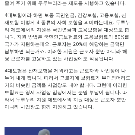
줄여 주기 위해 두루누리라는 제도를 시행하고 있습니다.
4대보험이라 하면 보통 국민연금, 건강보험, 고용보험, 산
재보험 이렇게 4 종류의 사회 보험을 의미하는데요. 두루누
리 제도에서의 지원은 국민연금과 고용보험을 대상으로 합
니다. 지원 방법은 국민연금보험료와 고용보험료의 80%를
국가가 지원하는데요. 근로자는 20%에 해당하는 금액만
납부하면 되는거죠. 이러한 지원은 근로자 뿐만 아니라 해
당 근로자를 고용하고 있는 사업장에도 적용됩니다.
4대보험은 산재보험을 제외하고는 근로자와 사업장이 나
누어 내게 됩니다. 따라서 근로자에 보험료가 부과되더라도
거의 비슷한 금액을 사업장도 내야 합니다. 그런데 이러한
보험료는 영세 사업장 입장에서는 분명 부담이 됩니다. 따
라서 두루누리 지원 제도에서의 지원 대상은 근로자 뿐만
아니라 사업장도 함께 지원하고 있습니다.