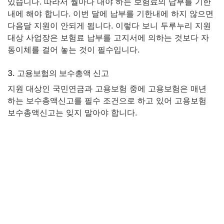
있습니다. 따라서 월마다 내야 하는 보험료의 납부를 기한
내에 해야 합니다. 이번 달에 납부를 기한내에 하지 않으면
다음달 지원이 안되게 됩니다. 이렇다 보니 두루누리 지원
대상 사업장은 보험료 납부를 고지서에 의하는 것보다 자
동이체를 걸어 놓는 것이 필수입니다.
3. 고용보험의 보수총액 신고
지원 대상인 국민연금과 고용보험 중에 고용보험은 매년
하는 보수총액신고를 필수 조건으로 하고 있어 고용보험
보수총액신고는 잊지 말아야 합니다.