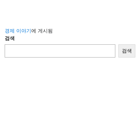
경제 이야기
에 게시됨
검색
검색