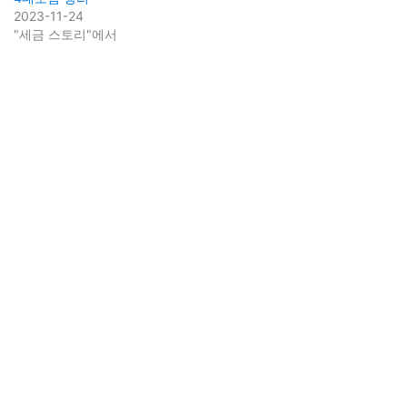
2023-11-24
"세금 스토리"에서