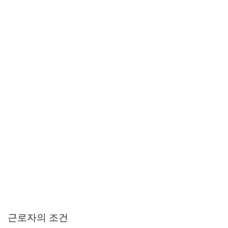
근로자의 조건