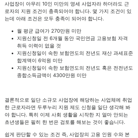
사업장이 아무리 10인 미만의 영세 사업자라 하더라도 근
로자의 지원 조건이 충족되어야 합니다. 몇 가지 조건이 있
는데 아래 조건은 모두 충족이 되어야 합니다.
월 평균 급여가 270만원 미만
지원신청일 전 6개월 동안 국민연금 고용보험 자격
취득 이력이 없을 것
지원신청일이 속한 보험연도의 전년도 재산 과세표준
합계액이 6억원 미만
지원신청일이 속한 보험연도의 전년도 혹은 전전년도
종합소득금액이 4300만원 미만
결론적으로 일단 소규모 사업장에 해당하는 사업체에 취업
한 근로자라면 두루누리 지원 제도 신청을 일단 생각해 봐
야 합니다. 특히 이제 사회 생활을 시작한 지 얼마 안되는
초년생들은 필히 한 번은 검토를 해보는 것이 좋습니다.
쉽게 판단할 수 있는 조건 즉, 사업장의 고용 인원 수와 본