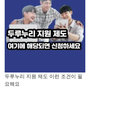
두루누리 지원 제도 이런 조건이 필
요해요