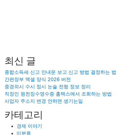
최신 글
종합소득세 신고 안내문 보고 신고 방법 결정하는 법
간편장부 엑셀 양식 2026 버전
중경외시 수시 정시 논술 전형 정보 정리
직장인 원천징수영수증 홈택스에서 조회하는 방법
사업자 주소지 변경 안하면 생기는일
카테고리
경제 이야기
미분류