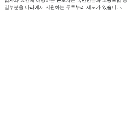
업자와 요건에 해당하는 근로자는 국민연금과 고용보험 중
일부분을 나라에서 지원하는 두루누리 제도가 있습니다.