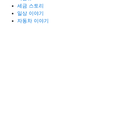
세금 스토리
일상 이야기
자동차 이야기