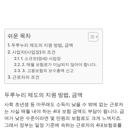
쉬운 목차
두루누리 제도의 지원 방법, 금액
사업자(사업장)의 조건
1. 소규모(영세) 사업장
2. 매월 보험료가 미납되지 않아야 합니다.
3. 고용보험의 보수총액 신고
근로자의 조건
두루누리 제도의 지원 방법, 금액
사회 초년생 등 아무래도 소득이 낮을 수 밖에 없는 근로자
는 사실 매월 내야 하는 4대 보험 금액도 부담이 됩니다. 급
여가 낮은 수준이라면 몇 만원의 보험료도 크게 느껴지죠.
그래서 정부는 일정 기준에 속하는 근로자의 4대보험료를