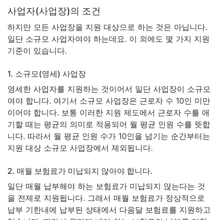
사업자(사업장)의 조건
하지만 모든 사업장을 지원 대상으로 하는 것은 아닙니다.
일단 소규모 사업자여야 하는데요. 이 외에도 몇 가지 지원
기준이 있습니다.
1. 소규모(영세) 사업장
영세한 사업자를 지원하는 것이어서 일단 사업장이 소규모
여야 합니다. 여기서 소규모 사업장은 근로자 수 10인 미만
이어야 합니다. 보통 이러한 지원 제도에서 근로자 수를 애
기할 때는 평균의 의미로 적용되어 월 평균 인원 수를 뜻합
니다. 따라서 월 평균 인원 수가 10인을 넘기는 순간부터는
지원 대상 소규모 사업장에서 제외됩니다.
2. 매월 보험료가 미납되지 않아야 합니다.
일단 매월 납부해야 하는 보험료가 미납되지 않는다는 것
을 전제로 지원됩니다. 그래서 매월 보험료가 정상적으로
납부 기한내에 납부된 상태에서 다음달 보험료를 지원하고