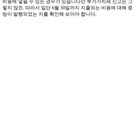
비용에 넣을 수 있는 경우가 있습니다만 부가가치세 신고는 그
렇지 않죠. 따라서 일단 6월 30일까지 지출되는 비용에 대해 증
빙이 발행되었는 지를 확인해 보아야 합니다.