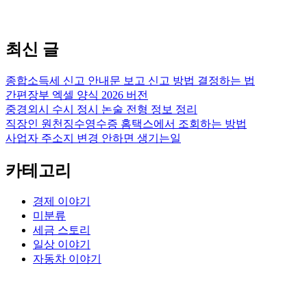
최신 글
종합소득세 신고 안내문 보고 신고 방법 결정하는 법
간편장부 엑셀 양식 2026 버전
중경외시 수시 정시 논술 전형 정보 정리
직장인 원천징수영수증 홈택스에서 조회하는 방법
사업자 주소지 변경 안하면 생기는일
카테고리
경제 이야기
미분류
세금 스토리
일상 이야기
자동차 이야기