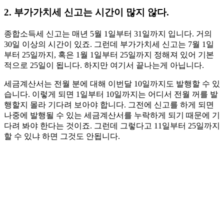
2. 부가가치세 신고는 시간이 많지 않다.
종합소득세 신고는 매년 5월 1일부터 31일까지 입니다. 거의
30일 이상의 시간이 있죠. 그런데 부가가치세 신고는 7월 1일
부터 25일까지, 혹은 1월 1일부터 25일까지 정해져 있어 기본
적으로 25일이 됩니다. 하지만 여기서 끝나는게 아닙니다.
세금계산서는 전월 분에 대해 이번달 10일까지도 발행할 수 있
습니다. 이렇게 되면 1일부터 10일까지는 어디서 전월 꺼를 발
행할지 몰라 기다려 보아야 합니다. 그전에 신고를 하게 되면
나중에 발행될 수 있는 세금계산서를 누락하게 되기 때문에 기
다려 봐야 한다는 것이죠. 그런데 그렇다고 11일부터 25일까지
할 수 있냐 하면 그것도 안됩니다.