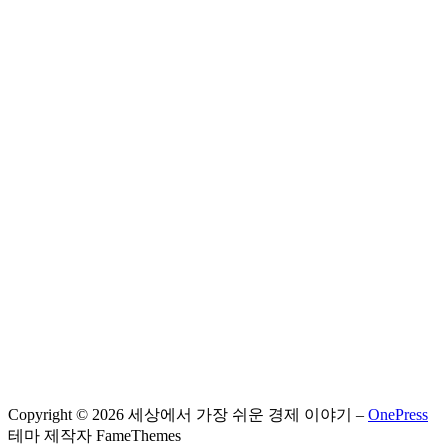
Copyright © 2026 세상에서 가장 쉬운 경제 이야기
–
OnePress
테마 제작자 FameThemes