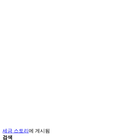
세금 스토리
에 게시됨
검색