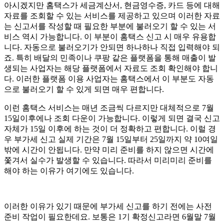
아시겠지만 홈택스가 세금계산서, 현금영수증, 카드 등에 대해
자료를 조회할 수 있는 서비스를 제공하고 있으며 이러한 자료
는 신고서를 작성할 때 필요한 부분에 불러오기 할 수 있는 서
비스 역시 가능합니다. 이 부분이 홈택스 신고 시 매우 유용합
니다. 자동으로 불러오기가 안되면 하나하나 직접 입력해야 되
죠. 특히 배달의 민족이나 쿠팡 같은 플랫폼을 통해 매출이 발
생되는 사업자는 해당 플랫폼에서 자료도 조회 확인해야 합니
다. 이러한 플랫폼 이용 사업자는 홈택스에서 이 부분도 자동
으로 불러오기 할 수 있게 되면 매우 편합니다.
이런 홈택스 서비스는 매년 조금씩 다르지만 대체적으로 7월
15일이후에나 조회 다운이 가능합니다. 이렇게 되면 결국 신고
자체가 15일 이후에 하는 것이 더 정확하고 편합니다. 이럴 경
우 부가세 신고 실제 기간은 7월 15일부터 25일까지 약 10여일
밖에 시간이 안됩니다. 만약 미리 준비를 하지 않으면 시간에
쫓겨서 실수가 발생할 수 있습니다. 따라서 미리미리 준비를
해야 하는 이유가 여기에도 있습니다.
이러한 이유가 있기 때문에 부가세 신고를 하기 전에는 사전
준비 작업이 필요한데요. 보통은 1기 확정신고라면 6월말 7월