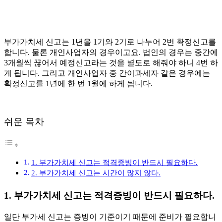
부가가치세 신고는 1년을 1기와 2기로 나누어 2번 확정신고를
합니다. 물론 개인사업자의 경우이고요. 법인의 경우는 중간에
3개월씩 끊어서 예정신고라는 것을 별도로 해줘야 하니 4번 하
게 됩니다. 그리고 개인사업자 중 간이과세자 같은 경우에는
확정신고를 1년에 한 번 1월에 하게 됩니다.
쉬운 목차
1. 부가가치세 신고는 적격증빙이 반드시 필요하다.
2. 부가가치세 신고는 시간이 많지 않다.
1. 부가가치세 신고는 적격증빙이 반드시 필요하다.
일단 부가세 신고는 증빙이 기준이기 때문에 준비가 필요합니