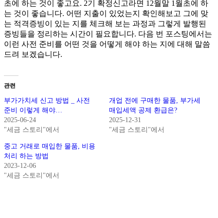
초에 하는 것이 좋고요. 2기 확정신고라면 12월말 1월초에 하
는 것이 좋습니다. 어떤 지출이 있었는지 확인해보고 그에 맞
는 적격증빙이 있는 지를 체크해 보는 과정과 그렇게 발행된
증빙들을 정리하는 시간이 필요합니다. 다음 번 포스팅에서는
이런 사전 준비를 어떤 것을 어떻게 해야 하는 지에 대해 말씀
드려 보겠습니다.
관련
부가가치세 신고 방법 _ 사전
개업 전에 구매한 물품, 부가세
준비 이렇게 해야…
매입세액 공제 환급은?
2025-06-24
2025-12-31
"세금 스토리"에서
"세금 스토리"에서
중고 거래로 매입한 물품, 비용
처리 하는 방법
2023-12-06
"세금 스토리"에서