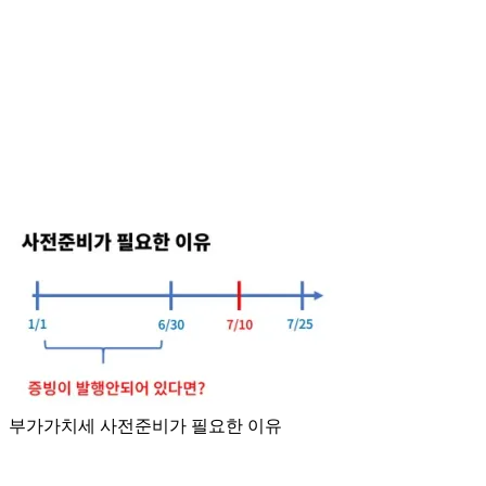
부가가치세 사전준비가 필요한 이유