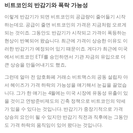
비트코인의 반감기와 폭락 가능성
이렇게 반감기가 되면 비트코인의 공급량이 줄어들기 시작
하는데요. 공급이 줄면 비트코인의 가격은 지금처럼 오르게
되는 것이죠. 그동안도 반감기가 시작되고 가격이 폭등하는
현상이 반복되어 왔습니다. 최근에 가격이 상승한 이유도 이
러한 반감기가 예정되어 있기 때문이죠. 게다가 최근에 미국
에서 비트코인 ETF를 승인하면서 기관 자금의 유입으로 더
큰 상승을 만들어내기도 했죠,
그런데 얼마 전 암호화폐 거래소 비트맥스의 공동 설립자 아
서 헤이즈가 가격 하락의 가능성을 얘기해서 눈길을 끌었습
니다. 그가 한 얘기는 4월에는 미국 시장에 유동성 유출이 있
을 것이고 연방준비제도의 긴축 정책으로 비트코인의 약세
가 있을 수 있다는 것입니다. 반감기가 중장기적으로 가격
상승의 요인이 될 수 있지만 반감기 직전과 직후에는 그동안
도 가격 하락의 움직임이 있어 왔다는 것입니다.