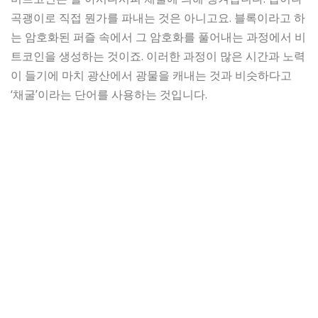
곡괭이로 직접 뭔가를 파내는 것은 아니고요. 블록이라고 하
는 암호화된 퍼즐 속에서 그 암호화를 풀어내는 과정에서 비
트코인을 생성하는 것이죠. 이러한 과정이 많은 시간과 노력
이 들기에 마치 광산에서 광물을 캐내는 것과 비슷하다고
‘채굴’이라는 단어를 사용하는 것입니다.