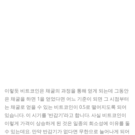
이렇듯 비트코인은 채굴의 과정을 통해 얻게 되는데 그동안
은 채굴을 하면 1을 얻었다면 어느 기준이 되면 그 시점부터
는 채굴로 얻을 수 있는 비트코인이 0.5로 떨어지도록 되어
있습니다. 이 시기를 ‘반감기’라고 합니다. 사실 비트코인이
이렇게 가격이 상승하게 된 것은 일종의 희소성에 이유를 둘
수 있는데요. 만약 반감기가 없다면 무한으로 늘어나게 되어