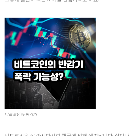
비트코인과 반감기
비트코인은 잘 아시다시피 채굴에 의해 생겨납니다. 삽이나