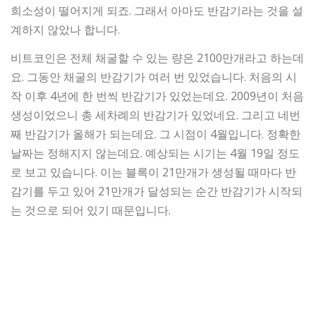
희소성이 떨어지게 되죠. 그래서 아마도 반감기라는 것을 설
계하지 않았나 합니다.
비트코인은 전체 채굴할 수 있는 량은 2100만개라고 하는데
요. 그동안 채굴의 반감기가 여러 번 있었습니다. 처음의 시
작 이후 4년에 한 번씩 반감기가 있었는데요. 2009년이 처음
생성이었으니 총 세차례의 반감기가 있었네요. 그리고 네번
째 반감기가 올해가 되는데요. 그 시점이 4월입니다. 정확한
날짜는 정해지지 않는데요. 예상되는 시기는 4월 19일 정도
로 보고 있습니다. 이는 블록이 21만개가 생성될 때마다 반
감기를 두고 있어 21만개가 달성되는 순간 반감기가 시작되
는 것으로 되어 있기 때문입니다.