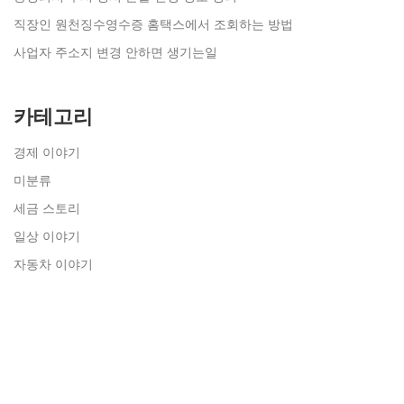
직장인 원천징수영수증 홈택스에서 조회하는 방법
사업자 주소지 변경 안하면 생기는일
카테고리
경제 이야기
미분류
세금 스토리
일상 이야기
자동차 이야기