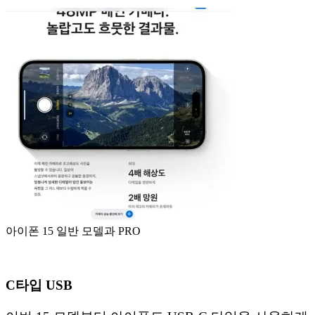
아이폰 15 일반 모델과 PRO
C타입 USB