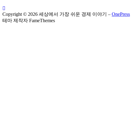
Copyright © 2026 세상에서 가장 쉬운 경제 이야기
–
OnePress
테마 제작자 FameThemes