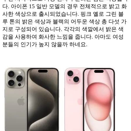
다. 아이폰 15 일반 모델의 경우 전체적으로 밝고 화
사한 색상으로 출시되었습니다. 핑크 옐로 그린 블
루 톤의 밝은 색상과 블랙의 어두운 색상 총 다섯 가
지로 구성되어 있습니다. 각각의 색깔에서 밝은 색
감을 사용하여 화사한 느낌을 줍니다. 아마도 여성
분들의 인기가 높지 않을까 하네요.