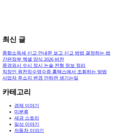
최신 글
종합소득세 신고 안내문 보고 신고 방법 결정하는 법
간편장부 엑셀 양식 2026 버전
중경외시 수시 정시 논술 전형 정보 정리
직장인 원천징수영수증 홈택스에서 조회하는 방법
사업자 주소지 변경 안하면 생기는일
카테고리
경제 이야기
미분류
세금 스토리
일상 이야기
자동차 이야기