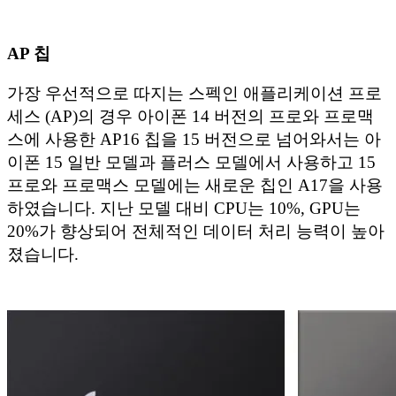
AP 칩
가장 우선적으로 따지는 스펙인 애플리케이션 프로
세스 (AP)의 경우 아이폰 14 버전의 프로와 프로맥
스에 사용한 AP16 칩을 15 버전으로 넘어와서는 아
이폰 15 일반 모델과 플러스 모델에서 사용하고 15
프로와 프로맥스 모델에는 새로운 칩인 A17을 사용
하였습니다. 지난 모델 대비 CPU는 10%, GPU는
20%가 향상되어 전체적인 데이터 처리 능력이 높아
졌습니다.