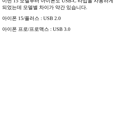
이번 15 모델부터 아이폰도 USB-C 타입을 사용하게
되었는데 모델별 차이가 약간 있습니다.
아이폰 15/플러스 : USB 2.0
아이폰 프로/프로맥스 : USB 3.0