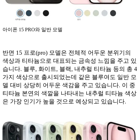
아이폰 15 PRO와 일반 모델
반면 15 프로(pro) 모델은 전체적 어두운 분위기의
색상과 티타늄으로 대표되는 금속성 느낌을 주고 있
습니다. 블루, 화이트, 블랙, 내추럴 티타늄 등의 총 4
가지 색상으로 출시되었는데 같은 블루여도 일반 모
델 대비 상당히 어두운 색감을 주고 있습니다. 이 중
티타늄 본연의 색깔을 나타내는 내추럴 티타늄 색상
은 가장 인기가 높을 것으로 예상되고 있습니다.