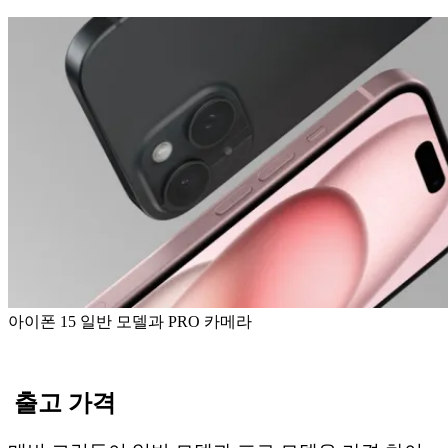
아이폰 15 일반 모델과 PRO 카메라
출고 가격