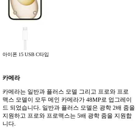
아이폰 15 USB C타입
카메라
카메라는 일반과 플러스 모델 그리고 프로와 프로
맥스 모델이 모두 메인 카메라가 48MP로 업그레이
드 되었습니다. 일반과 플러스 모델은 광학 2배 줌을
지원하고 프로와 프로맥스는 5배 광학 줌을 지원합
니다.