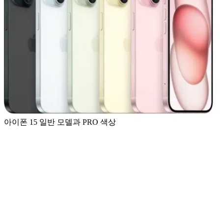
아이폰 15 일반 모델과 PRO 색상