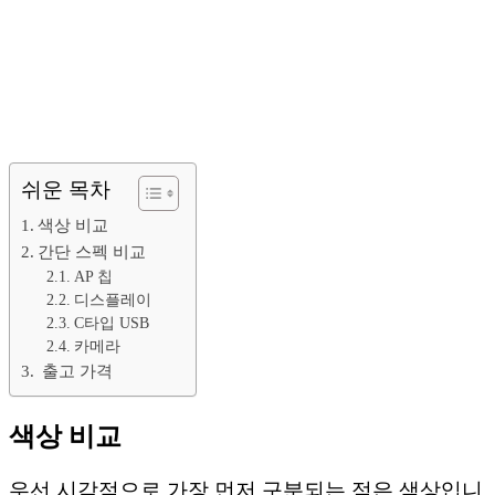
쉬운 목차
색상 비교
간단 스펙 비교
AP 칩
디스플레이
C타입 USB
카메라
출고 가격
색상 비교
우선 시각적으로 가장 먼저 구분되는 점은 색상입니