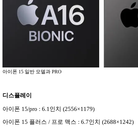
아이폰 15 일반 모델과 PRO
디스플레이
아이폰 15/pro : 6.1인치 (2556×1179)
아이폰 15 플러스 / 프로 맥스 : 6.7인치 (2688×1242)