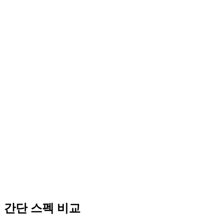
간단 스펙 비교