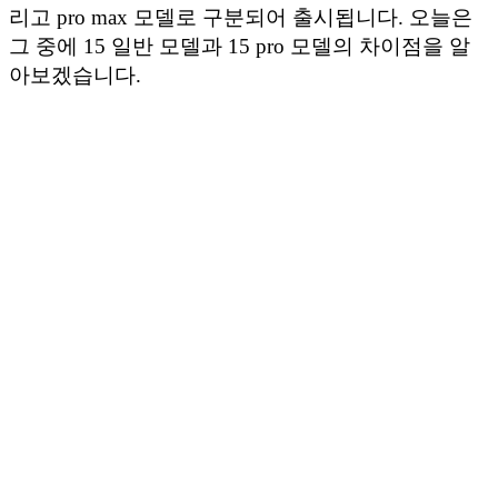
리고 pro max 모델로 구분되어 출시됩니다. 오늘은
그 중에 15 일반 모델과 15 pro 모델의 차이점을 알
아보겠습니다.