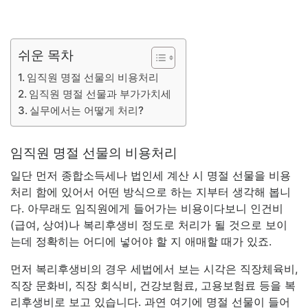
쉬운 목차
임직원 명절 선물의 비용처리
임직원 명절 선물과 부가가치세
실무에서는 어떻게 처리?
임직원 명절 선물의 비용처리
일단 먼저 종합소득세나 법인세 계산 시 명절 선물을 비용
처리 함에 있어서 어떤 방식으로 하는 지부터 생각해 봅니
다. 아무래도 임직원에게 들어가는 비용이다보니 인건비
(급여, 상여)나 복리후생비 정도로 처리가 될 것으로 보이
는데 정확히는 어디에 넣어야 할 지 애매할 때가 있죠.
먼저 복리후생비의 경우 세법에서 보는 시각은 직장체육비,
직장 문화비, 직장 회식비, 건강보험료, 고용보험료 등을 복
리후생비로 보고 있습니다. 과연 여기에 명절 선물이 들어