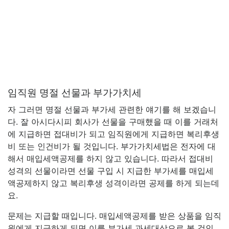
임직원 명절 선물과 부가가치세
자 그러면 명절 선물과 부가세 관련한 얘기를 해 보겠습니
다. 잘 아시다시피 회사가 선물을 구매했을 때 이를 거래처
에 지급하면 접대비가 되고 임직원에게 지급하면 복리후생
비 또는 인건비가 될 것입니다. 부가가치세법은 전자에 대
해서 매입세액공제를 하지 않고 있습니다. 따라서 접대비
성격의 선물이라면 선물 구입 시 지급한 부가세를 매입세
액공제하지 않고 복리후생 성격이라면 공제를 하게 되는데
요.
문제는 지급할 때입니다. 매입세액공제를 받은 상품을 임직
원에게 지급하게 되면 이를 부가세 과세대상으로 볼 것인