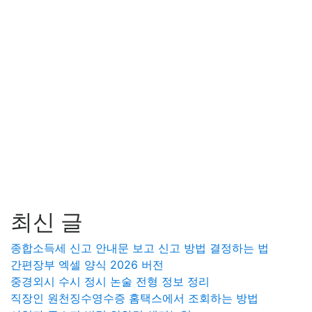
최신 글
종합소득세 신고 안내문 보고 신고 방법 결정하는 법
간편장부 엑셀 양식 2026 버전
중경외시 수시 정시 논술 전형 정보 정리
직장인 원천징수영수증 홈택스에서 조회하는 방법