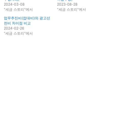
2024-03-08
2023-08-28
"세금 스토리"에서
"세금 스토리"에서
업무추진비(접대비)와 광고선
전비 차이점 비교
2024-02-26
"세금 스토리"에서