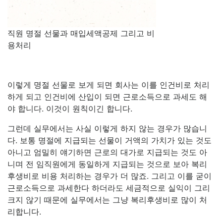
직원 명절 선물과 매입세액공제 그리고 비
용처리
이렇게 명절 선물로 보게 되면 회사는 이를 인건비로 처리
하게 되고 인건비에 산입이 되면 근로소득으로 과세도 해
야 합니다. 이것이 원칙이긴 합니다.
그런데 실무에서는 사실 이렇게 하지 않는 경우가 많습니
다. 보통 명절에 지급되는 선물이 거액의 가치가 있는 것도
아니고 엄밀히 얘기하면 근로의 대가로 지급되는 것도 아
니며 전 임직원에게 동일하게 지급되는 것으로 보아 복리
후생비로 비용 처리하는 경우가 더 많죠. 그리고 이를 굳이
근로소득으로 과세한다 하더라도 세금적으로 실익이 그리
크지 않기 때문에 실무에서는 그냥 복리후생비로 많이 처
리합니다.