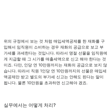
위의 규정에서 보는 것 처럼 매입세액공제를 한 재화를 구
입해서 임직원이 소비하는 경우 재화의 공급으로 보고 부
가세를 과세한다는 것입니다. 따라서 명절 선물을 임직원에
게 지급할 때 그 시가를 매출세액으로 신고 해야 한다는 것
이죠. 다만, 인당 연 10만원까지는 재화의 공급으로 보지 않
습니다. 따라서 직원 1인당 연 10만원까지의 선물은 매입세
액공제만 받고 별도의 부가세 신고는 안해도 된다는 말이
됩니다. 물론 10만원을 초과하면 신고해야 겠죠.
실무에서는 어떻게 처리?