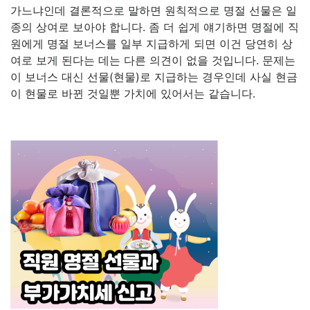
가느냐인데 결론적으로 말하면 원칙적으로 명절 선물은 일
종의 상여로 보아야 합니다. 좀 더 쉽게 얘기하면 명절에 직
원에게 명절 보너스를 일부 지급하게 되면 이건 당연히 상
여로 보게 된다는 데는 다른 의견이 없을 것입니다. 문제는
이 보너스 대신 선물(현물)로 지급하는 경우인데 사실 현금
이 현물로 바뀐 것일뿐 가치에 있어서는 같습니다.