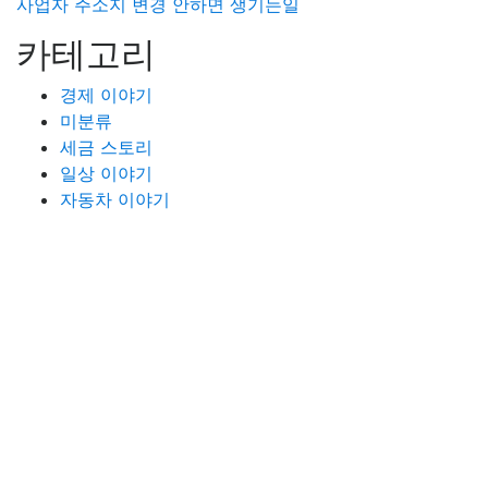
사업자 주소지 변경 안하면 생기는일
카테고리
경제 이야기
미분류
세금 스토리
일상 이야기
자동차 이야기