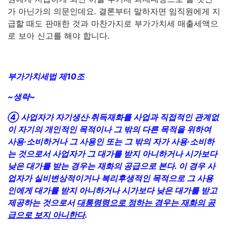
가 아닌가의 의문인데요. 결론부터 말하자면 임직원에게 지
급할 때도 판매한 것과 마찬가지로 부가가치세 매출세액으
로 보아 신고를 해야 합니다.
부가가치세법 제10조
~생략~
④ 사업자가 자기생산·취득재화를 사업과 직접적인 관계없
이 자기의 개인적인 목적이나 그 밖의 다른 목적을 위하여
사용·소비하거나 그 사용인 또는 그 밖의 자가 사용·소비하
는 것으로서 사업자가 그 대가를 받지 아니하거나 시가보다
낮은 대가를 받는 경우는 재화의 공급으로 본다. 이 경우 사
업자가 실비변상적이거나 복리후생적인 목적으로 그 사용
인에게 대가를 받지 아니하거나 시가보다 낮은 대가를 받고
제공하는 것으로서
대통령령으로 정하는 경우는 재화의 공
급으로 보지 아니한다
.