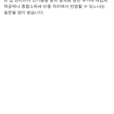
은 집 관리비나 전기용금 등의 공과금 등은 부가세 매입세
액공제나 종합소득세 비용 처리에서 반영할 수 있느냐는
질문을 많이 받습니다.