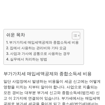
쉬운 목차
부가가치세 매입세액공제와 종합소득세 비용
집에서 사용하는 관리비와 기타 요금
사업과 가사에 공통으로 사용하는 경우
실무에서 처리하는 방법
부가가치세 매입세액공제와 종합소득세 비용
일단 사업장에서 발생하는 비용들이 세금 신고에는 어떻게
영향을 미치는 지부터 알아야 합니다. 사업으로 지출되는
모든 경비는 대부분 부가세 신고와 종합소득세(법인세) 신
고 이 2가지에 연결되어 있습니다. 부가세에서는 매입세액
공제로 부가세 세금을 줄이게 되고 종소세(법인세)에서는