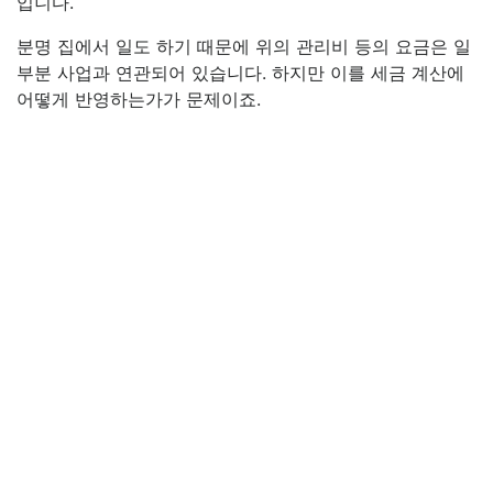
입니다.
분명 집에서 일도 하기 때문에 위의 관리비 등의 요금은 일
부분 사업과 연관되어 있습니다. 하지만 이를 세금 계산에
어떻게 반영하는가가 문제이죠.