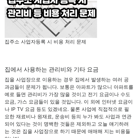
집주소 사업자등록 시 비용 처리 문제
집에서 사용하는 관리비와 기타 요금
집을 사업장으로 이용하는 경우 집에서 발생하는 여러 공
과금들이 문제가 됩니다. 보통은 아파트가 많으니 아파트를
예로 들면 관리비가 가장 많을 것이고 전기 요금이나 수도
요금, 가스 요금들이 있을 것입니다. 이 외에 인터넷 요금이
나 IP TV 요금 등도 있겠네요. 물론 사업에 직접적으로 필
요한 재료비나 원재료, 운송비 등의 누가 봐도 사업과 연관
되어 있다는 것이 명백한 것들은 제외하고 오늘 얘기하려
는 것은 집을 사업장으로 하기 때문에 애매해 지는 비용들