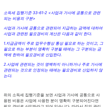
소득세 집행기준 33-61-2 <사업과 가사에 공통으로 관련
되는 비용의 구분>
사업과 가사에 공통으로 관련되어 지급하는 금액에 대하여
사업과 관련된 필요경비의 계산은 다음과 같이 한다.
1.지급금액이 주로 업무수행상 통상 필요로 하는 것이고, 그
필요로 하는 부분이 명확히 구분될 때에는 그 구분되는 금
액에 한하여 필요경비로 산입한다.
2.사업에 관련되는 것이 명백하지 아니하거나 주로 가사에
관련되는 것으로 인정되는 때에는 필요경비로 산입하지 않
는다.
위의 소득세 집행기준을 보면 사업과 가사에 공통으로 사
용된 비용은 사업에 사용한 분이 명확히 구분되어진다면
필요 경비로 산입하라고 되어 있습니다. 따라서 집의 관리