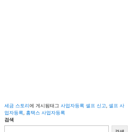
세금 스토리
에 게시됨
태그
사업자등록 셀프 신고
,
셀프 사
업자등록
,
홈택스 사업자등록
검색
검색