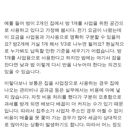
예를 들어 방이 2개인 집에서 방 1개를 사업을 위한 공간으
로 사용하고 있다고 가정해 봅시다. 전기 요금이 나왔는데
이 요금을 사업용과 가사용으로 명확히 구분할 수 있을까
요? 방2개에 거실 1개 해서 1/3로 나누면 될까요? 현실적으
로 누가봐도 납득할 만한 기준을 세우기가 어렵습니다. 방
1개를 사업용으로 사용한다고 하지만 밤에는 여기서 잠을
잔다면 낮과 밤 이렇게 다시 반을 나누어야 한다는 의견도
있을 수 있습니다.
이렇다보니 보통은 집을 사업장으로 사용하는 경우 집에
나오는 관리비나 공과금 등은 실무에서는 비용에 아예 넣
지 않습니다. 자칫 비용 처리를 했다가 구분의 모호함으로
과세를 받게 되면 배보다 배꼽이 더 커지는 수가 있기 때문
입니다. 따라서 집주소가 사업자 주소인 경우 어쩔 수 없이
비용이 매출을 못 쫓아 가는 경우가 많아 세금이 상대적으
로 많아지는 상황이 발생하기도 합니다. 따라서 어느 정도