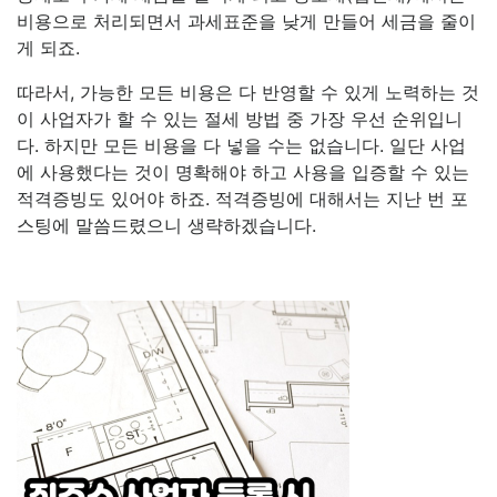
비용으로 처리되면서 과세표준을 낮게 만들어 세금을 줄이
게 되죠.
따라서, 가능한 모든 비용은 다 반영할 수 있게 노력하는 것
이 사업자가 할 수 있는 절세 방법 중 가장 우선 순위입니
다. 하지만 모든 비용을 다 넣을 수는 없습니다. 일단 사업
에 사용했다는 것이 명확해야 하고 사용을 입증할 수 있는
적격증빙도 있어야 하죠. 적격증빙에 대해서는 지난 번 포
스팅에 말씀드렸으니 생략하겠습니다.