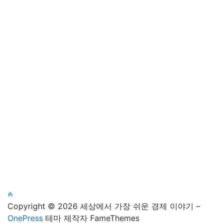
Copyright © 2026 세상에서 가장 쉬운 경제 이야기
–
OnePress
테마 제작자 FameThemes