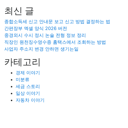
최신 글
종합소득세 신고 안내문 보고 신고 방법 결정하는 법
간편장부 엑셀 양식 2026 버전
중경외시 수시 정시 논술 전형 정보 정리
직장인 원천징수영수증 홈택스에서 조회하는 방법
사업자 주소지 변경 안하면 생기는일
카테고리
경제 이야기
미분류
세금 스토리
일상 이야기
자동차 이야기