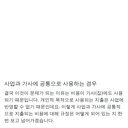
사업과 가사에 공통으로 사용하는 경우
결국 이것이 문제가 되는 이유는 비용이 가사(집)에도 사용
되기 때문입니다. 개인적 목적으로 사용되는 지출은 사업에
반영할 수 없기 때문인데요. 이렇게 사업과 가사에 공통적
으로 지출되는 비용에 대해 규정은 어떻게 되어 있는 지 한
번 보고 넘어가겠습니다.