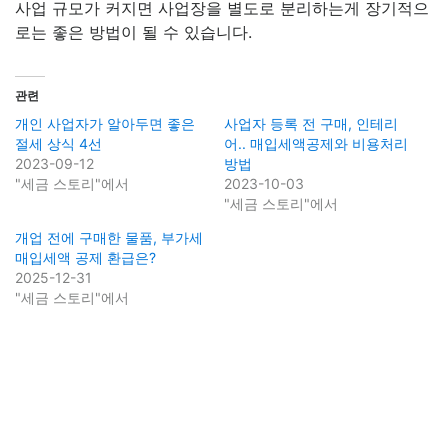
사업 규모가 커지면 사업장을 별도로 분리하는게 장기적으
로는 좋은 방법이 될 수 있습니다.
관련
개인 사업자가 알아두면 좋은
사업자 등록 전 구매, 인테리
절세 상식 4선
어.. 매입세액공제와 비용처리
2023-09-12
방법
"세금 스토리"에서
2023-10-03
"세금 스토리"에서
개업 전에 구매한 물품, 부가세
매입세액 공제 환급은?
2025-12-31
"세금 스토리"에서