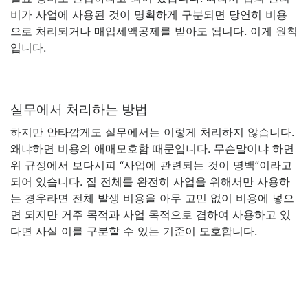
비가 사업에 사용된 것이 명확하게 구분되면 당연히 비용
으로 처리되거나 매입세액공제를 받아도 됩니다. 이게 원칙
입니다.
실무에서 처리하는 방법
하지만 안타깝게도 실무에서는 이렇게 처리하지 않습니다.
왜냐하면 비용의 애매모호함 때문입니다. 무슨말이냐 하면
위 규정에서 보다시피 “사업에 관련되는 것이 명백”이라고
되어 있습니다. 집 전체를 완전히 사업을 위해서만 사용하
는 경우라면 전체 발생 비용을 아무 고민 없이 비용에 넣으
면 되지만 거주 목적과 사업 목적으로 겸하여 사용하고 있
다면 사실 이를 구분할 수 있는 기준이 모호합니다.