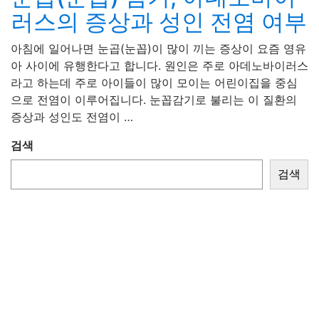
러스의 증상과 성인 전염 여부
아침에 일어나면 눈곱(눈꼽)이 많이 끼는 증상이 요즘 영유
아 사이에 유행한다고 합니다. 원인은 주로 아데노바이러스
라고 하는데 주로 아이들이 많이 모이는 어린이집을 중심
으로 전염이 이루어집니다. 눈꼽감기로 불리는 이 질환의
증상과 성인도 전염이 …
검색
검색