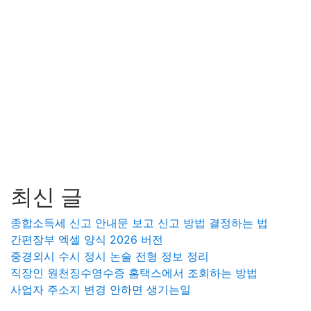
최신 글
종합소득세 신고 안내문 보고 신고 방법 결정하는 법
간편장부 엑셀 양식 2026 버전
중경외시 수시 정시 논술 전형 정보 정리
직장인 원천징수영수증 홈택스에서 조회하는 방법
사업자 주소지 변경 안하면 생기는일