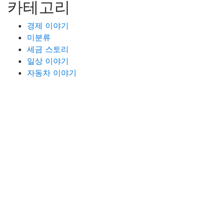
카테고리
경제 이야기
미분류
세금 스토리
일상 이야기
자동차 이야기