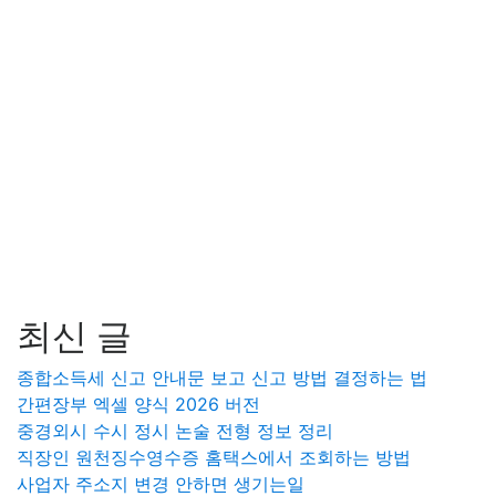
최신 글
종합소득세 신고 안내문 보고 신고 방법 결정하는 법
간편장부 엑셀 양식 2026 버전
중경외시 수시 정시 논술 전형 정보 정리
직장인 원천징수영수증 홈택스에서 조회하는 방법
사업자 주소지 변경 안하면 생기는일