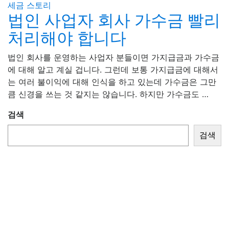
세금 스토리
법인 사업자 회사 가수금 빨리
처리해야 합니다
법인 회사를 운영하는 사업자 분들이면 가지급금과 가수금
에 대해 알고 계실 겁니다. 그런데 보통 가지급금에 대해서
는 여러 불이익에 대해 인식을 하고 있는데 가수금은 그만
큼 신경을 쓰는 것 같지는 않습니다. 하지만 가수금도 …
검색
검색