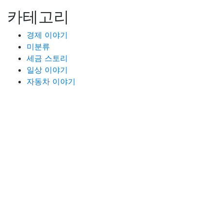
카테고리
경제 이야기
미분류
세금 스토리
일상 이야기
자동차 이야기