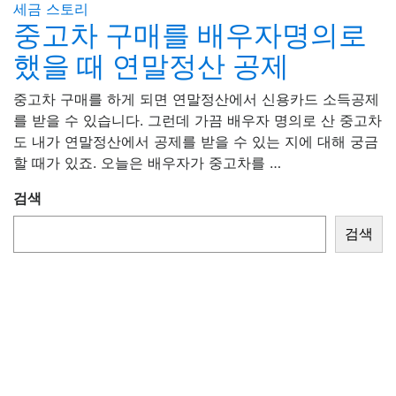
세금 스토리
중고차 구매를 배우자명의로
했을 때 연말정산 공제
중고차 구매를 하게 되면 연말정산에서 신용카드 소득공제
를 받을 수 있습니다. 그런데 가끔 배우자 명의로 산 중고차
도 내가 연말정산에서 공제를 받을 수 있는 지에 대해 궁금
할 때가 있죠. 오늘은 배우자가 중고차를 …
검색
검색