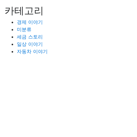
카테고리
경제 이야기
미분류
세금 스토리
일상 이야기
자동차 이야기