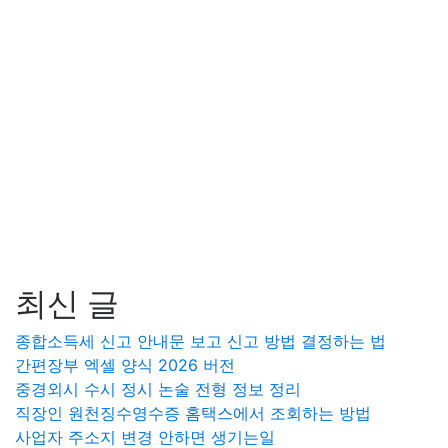
최신 글
종합소득세 신고 안내문 보고 신고 방법 결정하는 법
간편장부 엑셀 양식 2026 버전
중경외시 수시 정시 논술 전형 정보 정리
직장인 원천징수영수증 홈택스에서 조회하는 방법
사업자 주소지 변경 안하면 생기는일