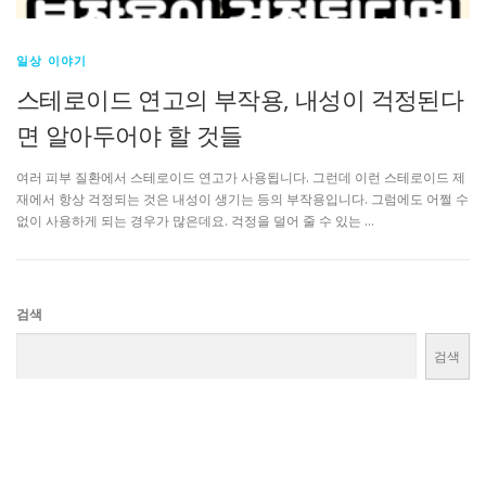
일상 이야기
스테로이드 연고의 부작용, 내성이 걱정된다
면 알아두어야 할 것들
여러 피부 질환에서 스테로이드 연고가 사용됩니다. 그런데 이런 스테로이드 제
재에서 항상 걱정되는 것은 내성이 생기는 등의 부작용입니다. 그럼에도 어쩔 수
없이 사용하게 되는 경우가 많은데요. 걱정을 덜어 줄 수 있는 …
검색
검색