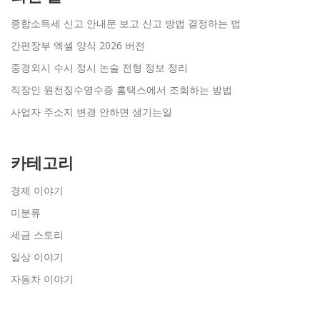
종합소득세 신고 안내문 보고 신고 방법 결정하는 법
간편장부 엑셀 양식 2026 버전
중경외시 수시 정시 논술 전형 정보 정리
직장인 원천징수영수증 홈택스에서 조회하는 방법
사업자 주소지 변경 안하면 생기는일
카테고리
경제 이야기
미분류
세금 스토리
일상 이야기
자동차 이야기